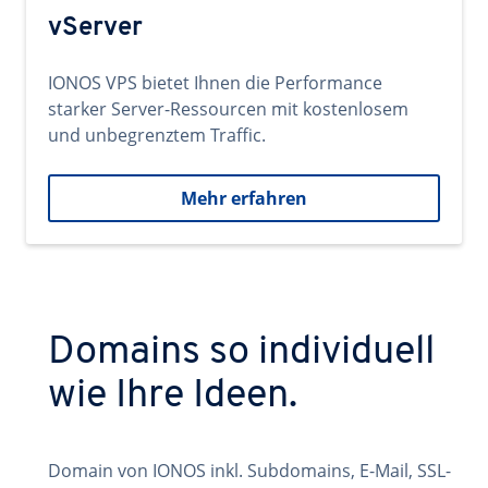
vServer
IONOS VPS bietet Ihnen die Performance
starker Server-Ressourcen mit kostenlosem
und unbegrenztem Traffic.
Mehr erfahren
Domains so individuell
wie Ihre Ideen.
Domain von IONOS inkl. Subdomains, E-Mail, SSL-