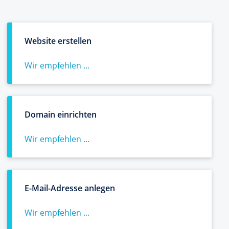
Website erstellen
Wir empfehlen ...
Domain einrichten
Wir empfehlen ...
E-Mail-Adresse anlegen
Wir empfehlen ...