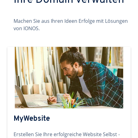
Ihre Domain verwalten
Machen Sie aus Ihren Ideen Erfolge mit Lösungen
von IONOS.
MyWebsite
Erstellen Sie Ihre erfolgreiche Website Selbst -