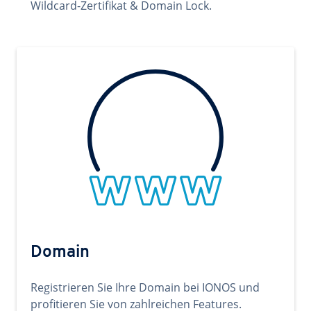
Wildcard-Zertifikat & Domain Lock.
Domain
Registrieren Sie Ihre Domain bei IONOS und
profitieren Sie von zahlreichen Features.