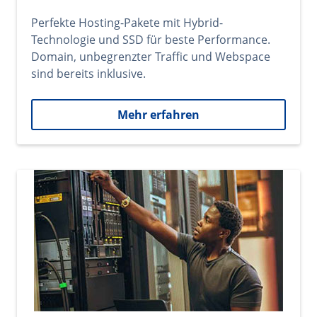
Perfekte Hosting-Pakete mit Hybrid-
Technologie und SSD für beste Performance.
Domain, unbegrenzter Traffic und Webspace
sind bereits inklusive.
Mehr erfahren