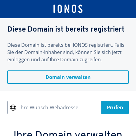
Diese Domain ist bereits registriert
Diese Domain ist bereits bei IONOS registriert. Falls
Sie der Domain-Inhaber sind, können Sie sich jetzt
einloggen und auf Ihre Domain zugreifen.
Domain verwalten
Ihre Wunsch-Webadresse
Prüfen