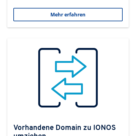
Mehr erfahren
Vorhandene Domain zu IONOS