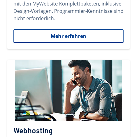
mit den MyWebsite Komplettpaketen, inklusive
Design-Vorlagen. Programmier-Kenntnisse sind
nicht erforderlich.
Mehr erfahren
Webhosting