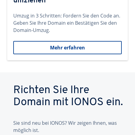
umziehen
Umzug in 3 Schritten: Fordern Sie den Code an.
Geben Sie Ihre Domain ein Bestätigen Sie den
Domain-Umzug.
Mehr erfahren
Richten Sie Ihre
Domain mit IONOS ein.
Sie sind neu bei IONOS? Wir zeigen Ihnen, was
möglich ist.